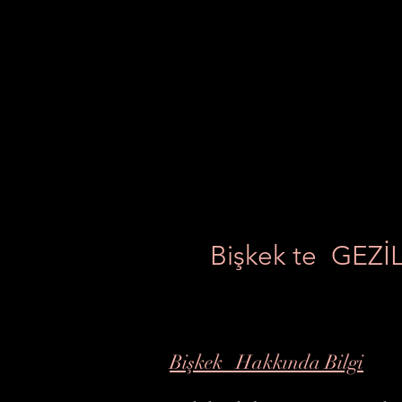
Bişkek te GEZ
Bişkek Hakkında Bilgi