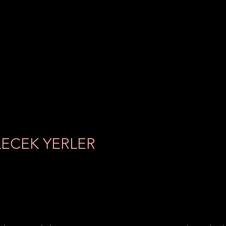
İLECEK YERLER