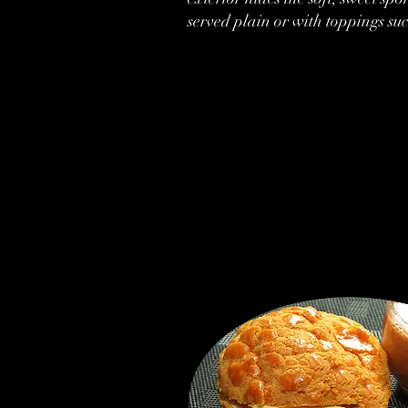
served plain or with toppings suc