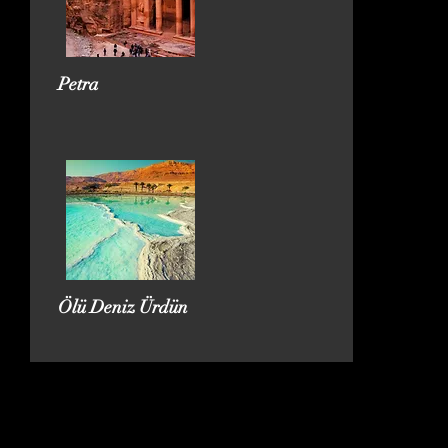
Petra
Ölü Deniz Ürdün