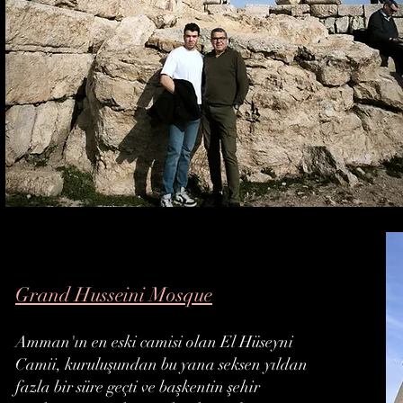
Grand Husseini Mosque
Amman'ın en eski camisi olan El Hüseyni
Camii, kuruluşundan bu yana seksen yıldan
fazla bir süre geçti ve başkentin şehir