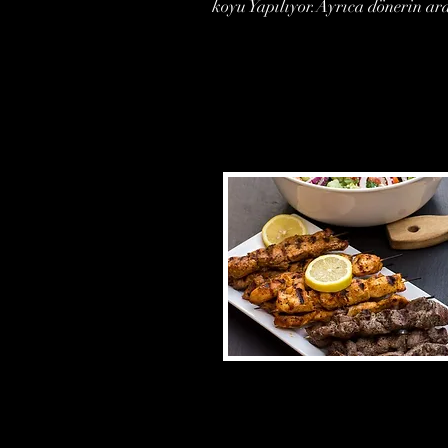
koyu Yapılıyor.Ayrıca dönerin ara