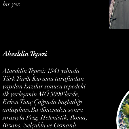
bir yer.
Aleeddin Tepesi
Alaeddin Tepesi: 1941 yılında
Türk Tarih Kurumu tarafından
yapılan kazılar sonucu tepedeki
ilk yerleşimin MÖ 3000'lerde,
Erken Tunç Çağında başladığı
anlaşılmıs.Bu dönemden sonra
sırasıyla Frig, Helenistik, Roma,
Bizans, Selçuklu ve Osmanlı