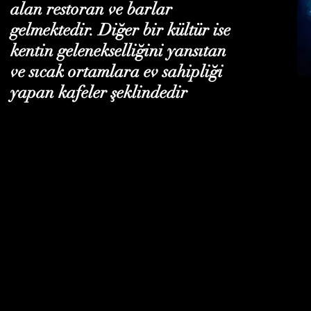
alan restoran ve barlar
gelmektedir. Diğer bir kültür ise
kentin gelenekselliğini yansıtan
ve sıcak ortamlara ev sahipliği
yapan kafeler şeklindedir