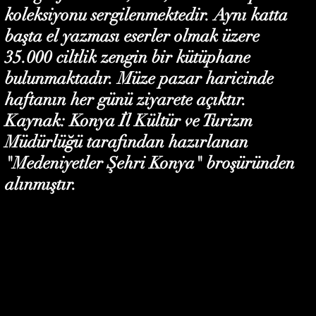
koleksiyonu sergilenmektedir. Aynı katta
başta el yazması eserler olmak üzere
35.000 ciltlik zengin bir kütüphane
bulunmaktadır. Müze pazar haricinde
haftanın her günü ziyarete açıktır.
Kaynak: Konya İl Kültür ve Turizm
Müdürlüğü tarafından hazırlanan
"Medeniyetler Şehri Konya" broşüründen
alınmıştır.