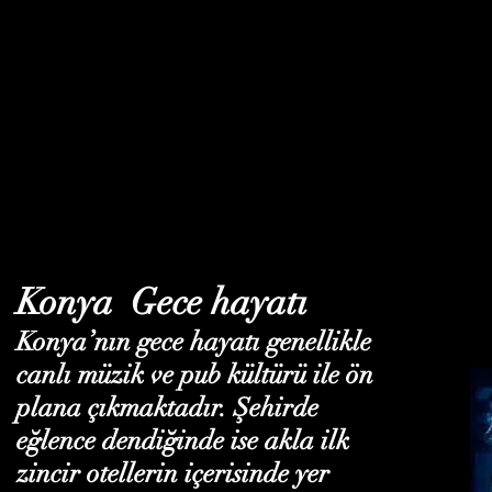
Konya Gece hayatı
Konya’nın gece hayatı genellikle
canlı müzik ve pub kültürü ile ön
plana çıkmaktadır. Şehirde
eğlence dendiğinde ise akla ilk
zincir otellerin içerisinde yer