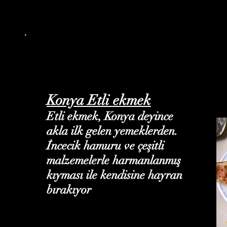
.
Konya Etli ekmek
Etli ekmek, Konya deyince
akla ilk gelen yemeklerden.
İncecik hamuru ve çeşitli
malzemelerle harmanlanmış
kıyması ile kendisine hayran
bırakıyor