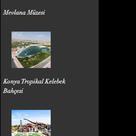
Mevlana Müzesi
Konya Tropikal Kelebek
Bahçesi