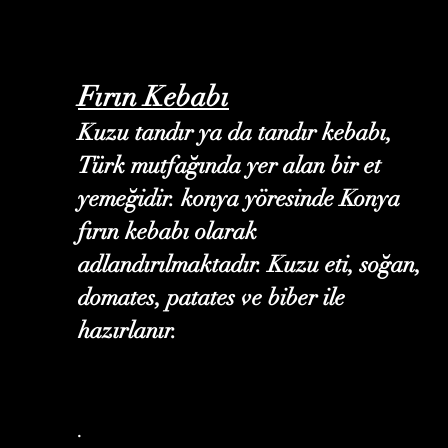
Fırın Kebabı
Kuzu tandır ya da tandır kebabı,
Türk mutfağında yer alan bir et
yemeğidir. konya yöresinde Konya
fırın kebabı olarak
adlandırılmaktadır. Kuzu eti, soğan,
domates, patates ve biber ile
hazırlanır.
.