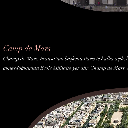
Camp de Mars
Champ de Mars, Fransa'nın başkenti Paris'te halka açık, bü
güneydoğusunda École Militaire yer alır. Champ de Mars 