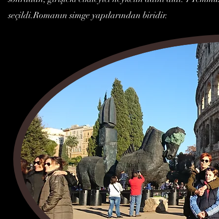
seçildi.Romanın simge yapılarından biridir.