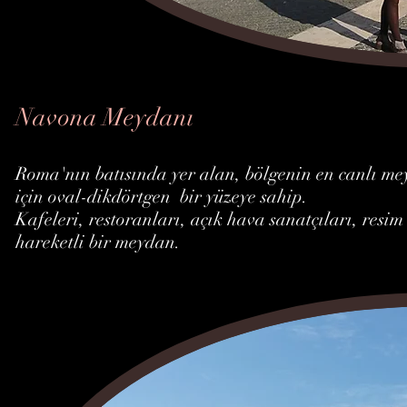
Navona Meydanı
Roma'nın batısında yer alan, bölgenin en canlı me
için oval-dikdörtgen bir yüzeye sahip.
Kafeleri, restoranları, açık hava sanatçıları, resim 
hareketli bir meydan.