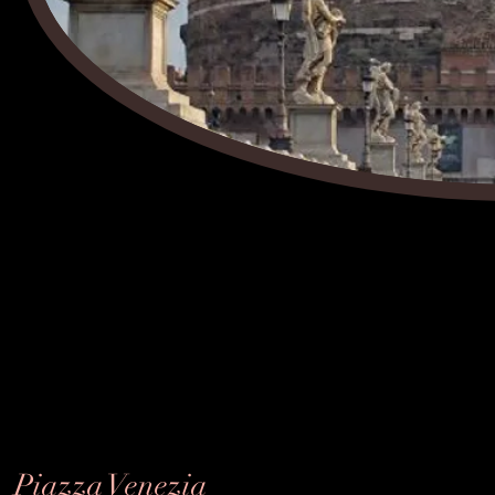
Piazza Venezia