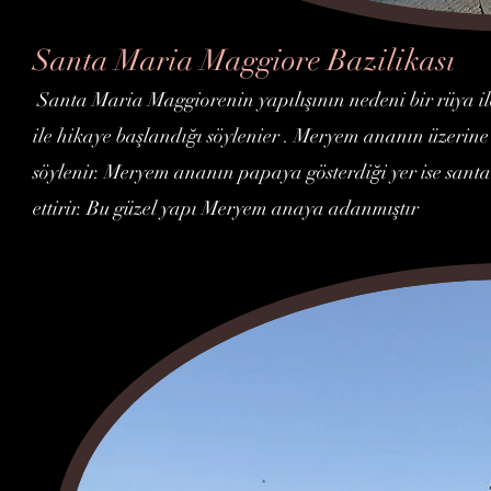
Santa Maria Maggiore Bazilikası
Santa Maria Maggiorenin yapılışının nedeni bir rüya 
ile hikaye başlandığı söylenier . Meryem ananın üzerine 
söylenir. Meryem ananın papaya gösterdiği yer ise sant
ettirir. Bu güzel yapı Meryem anaya adanmıştır