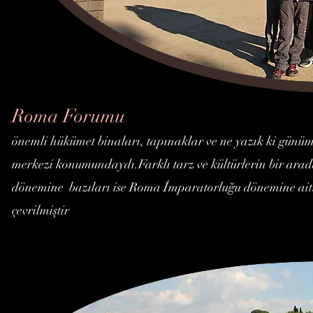
Roma Forumu
önemli hükümet binaları, tapınaklar ve ne yazık ki günüm
merkezi konumundaydı.Farklı tarz ve kültürlerin bir arad
dönemine bazıları ise Roma İmparatorluğu dönemine aitt
çevrilmiştir