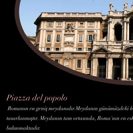
Piazza del popolo
Romanın en geniş meydanıdır.
Meydanın günümüzdeki hal
tasarlanmıştır. Meydanın tam ortasında, Roma'nın en eski v
bulunmaktadır.