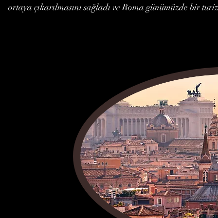
ortaya çıkarılmasını sağladı ve Roma günümüzde bir turiz