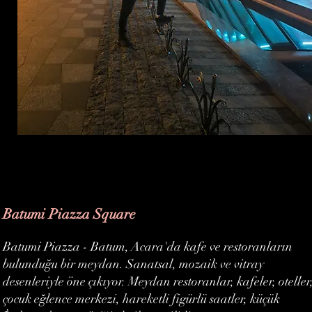
Batumi Piazza Square
Batumi Piazza - Batum, Acara'da kafe ve restoranların
bulunduğu bir meydan. Sanatsal, mozaik ve vitray
desenleriyle öne çıkıyor. Meydan restoranlar, kafeler, oteller
çocuk eğlence merkezi, hareketli figürlü saatler, küçük