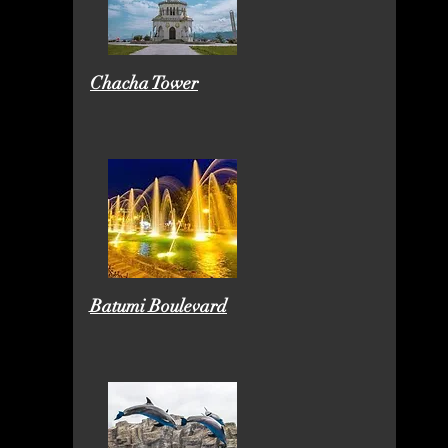
Chacha Tower
Batumi Boulevard