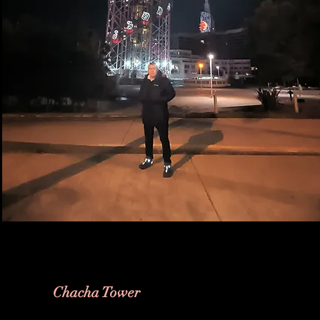
Chacha Tower