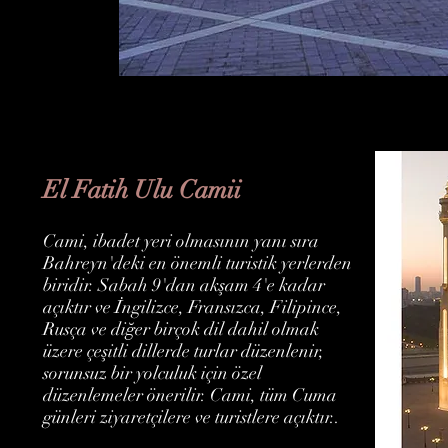
El Fatih Ulu Camii
Cami, ibadet yeri olmasının yanı sıra
Bahreyn'deki en önemli turistik yerlerden
biridir. Sabah 9'dan akşam 4'e kadar
açıktır ve İngilizce, Fransızca, Filipince,
Rusça ve diğer birçok dil dahil olmak
üzere çeşitli dillerde turlar düzenlenir,
sorunsuz bir yolculuk için özel
düzenlemeler önerilir. Cami, tüm Cuma
günleri ziyaretçilere ve turistlere açıktır..