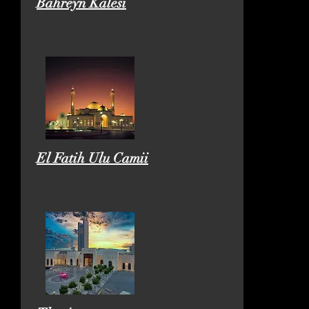
Bahreyn Kalesi
El Fatih Ulu Camii